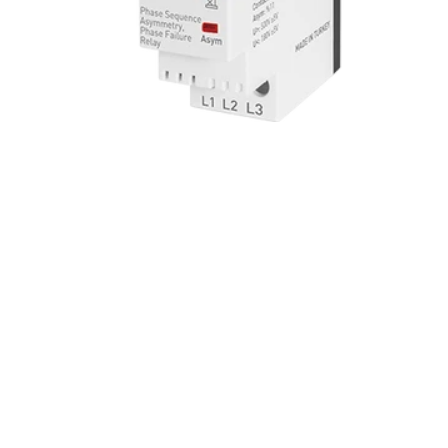
Dodavatel: