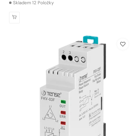
Skladem 12 Položky