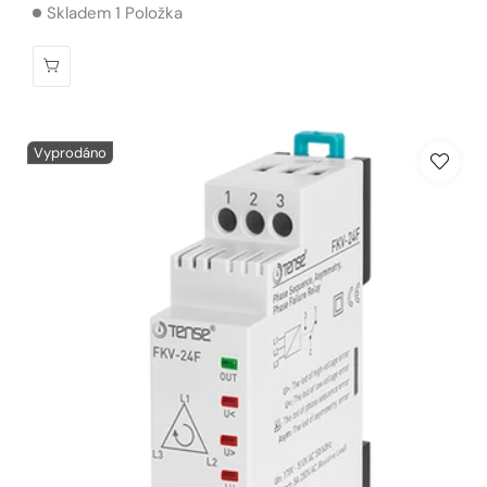
Skladem 1 Položka
Vyprodáno