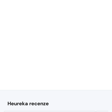
Heureka recenze