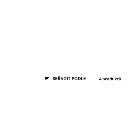
SEŘADIT PODLE
4 produktů