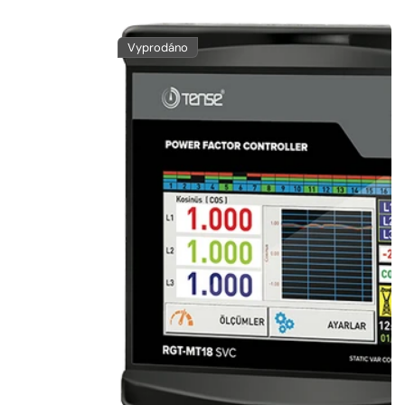
Vyprodáno