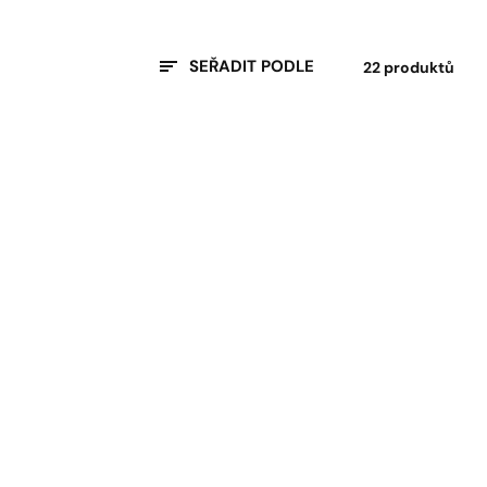
SEŘADIT PODLE
22 produktů