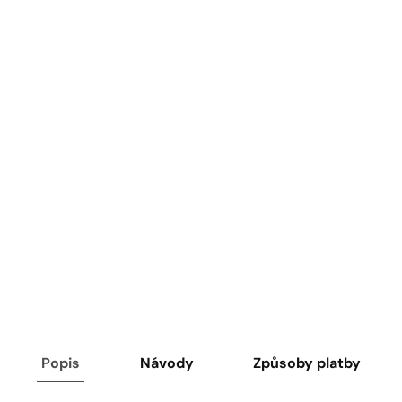
Popis
Návody
Způsoby platby