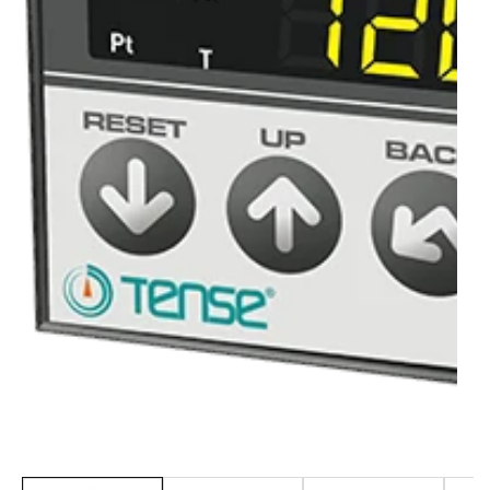
Galerie