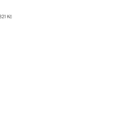
.321 Kč