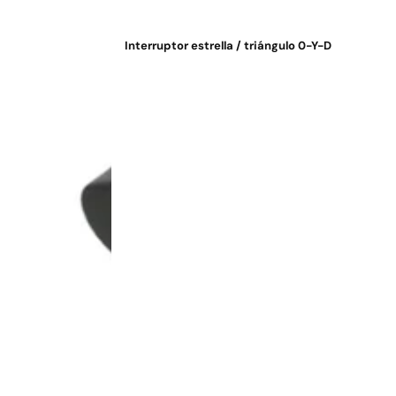
Interruptor estrella / triángulo 0-Y-D