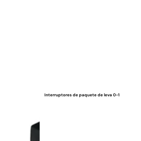
Interruptores de paquete de leva 0-1