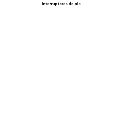
Interruptores de pie