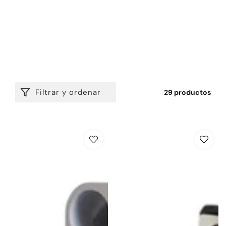
Filtrar y ordenar
29 productos