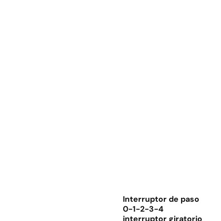
Interruptor de paso
0-1-2-3-4
interruptor giratorio