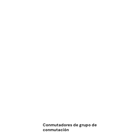
Conmutadores de grupo de
conmutación