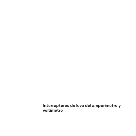
Interruptores de leva del amperímetro y
voltímetro