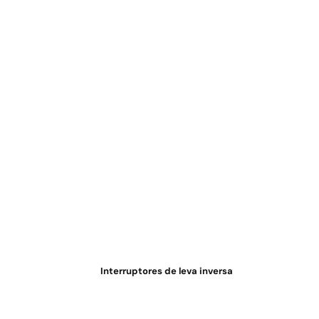
Interruptores de leva inversa