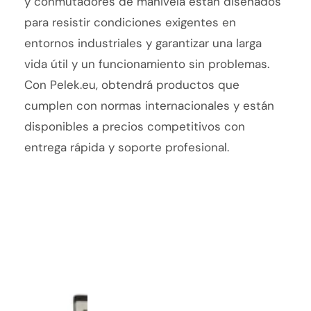
y conmutadores de manivela están diseñados
para resistir condiciones exigentes en
entornos industriales y garantizar una larga
vida útil y un funcionamiento sin problemas.
Con Pelek.eu, obtendrá productos que
cumplen con normas internacionales y están
disponibles a precios competitivos con
entrega rápida y soporte profesional.