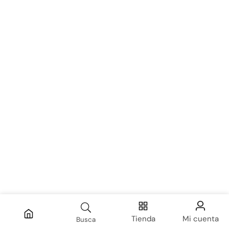
Tienda
Mi cuenta
Busca