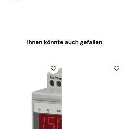
Ihnen könnte auch gefallen