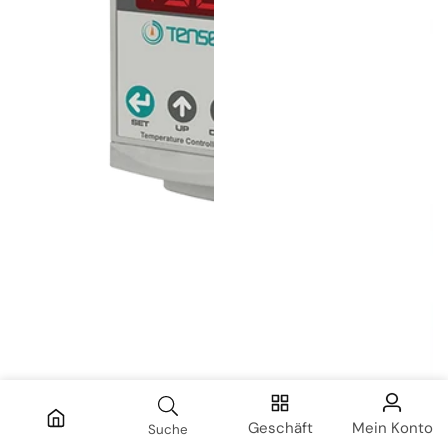
Geschäft
Mein Konto
Suche