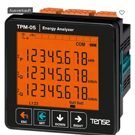
Ausverkauft