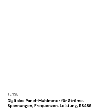
Anbieter:
TENSE
Digitales Panel-Multimeter für Ströme,
Spannungen, Frequenzen, Leistung, RS485