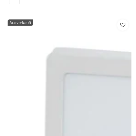
Ausverkauft