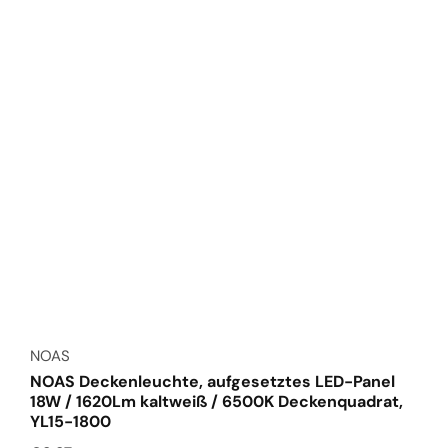
Anbieter:
NOAS
NOAS Deckenleuchte, aufgesetztes LED-Panel
18W / 1620Lm kaltweiß / 6500K Deckenquadrat,
YL15-1800