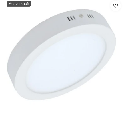
Ausverkauft