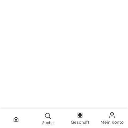
Geschäft
Mein Konto
Suche