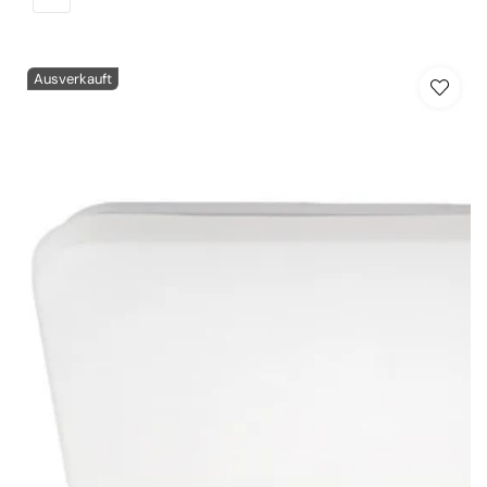
Ausverkauft