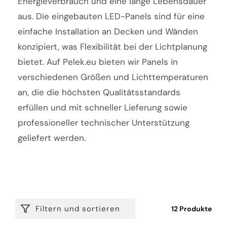
Energieverbrauch und eine lange Lebensdauer
aus. Die eingebauten LED-Panels sind für eine
einfache Installation an Decken und Wänden
konzipiert, was Flexibilität bei der Lichtplanung
bietet. Auf Pelek.eu bieten wir Panels in
verschiedenen Größen und Lichttemperaturen
an, die die höchsten Qualitätsstandards
erfüllen und mit schneller Lieferung sowie
professioneller technischer Unterstützung
geliefert werden.
Filtern und sortieren
12 Produkte