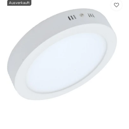
Ausverkauft