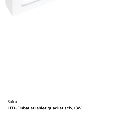
Anbieter:
Bafra
LED-Einbaustrahler quadratisch, 18W