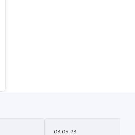
06. 05. 26