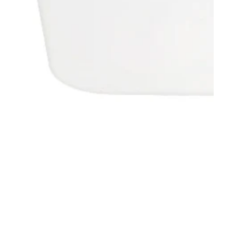
Galeria