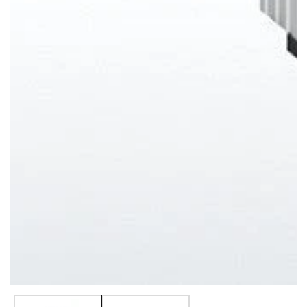
Galerija