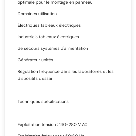
optimale pour le montage en panneau.
Domaines utilisation
Électriques tableaux électriques
Industriels tableaux électriques
de secours systèmes d'alimentation
Générateur unités
Régulation fréquence dans les laboratoires et les
dispositifs d'essai
Techniques spécifications
Exploitation tension : 140-280 V AC
Exploitation fréquence : 50/60 Hz