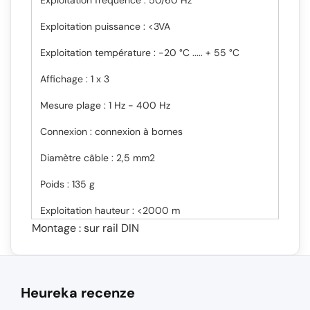
Exploitation puissance : <3VA
Exploitation température : -20 °C ..... + 55 °C
Affichage : 1 x 3
Mesure plage : 1 Hz - 400 Hz
Connexion : connexion à bornes
Diamètre câble : 2,5 mm2
Poids : 135 g
Exploitation hauteur : <2000 m
Montage : sur rail DIN
Heureka recenze