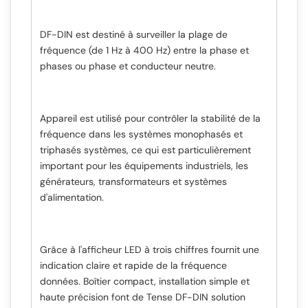
de
de
panneau
panneau
DF-DIN est destiné à surveiller la plage de
fréquence (de 1 Hz à 400 Hz) entre la phase et
phases ou phase et conducteur neutre.
Appareil est utilisé pour contrôler la stabilité de la
fréquence dans les systèmes monophasés et
triphasés systèmes, ce qui est particulièrement
important pour les équipements industriels, les
générateurs, transformateurs et systèmes
d'alimentation.
Grâce à l'afficheur LED à trois chiffres fournit une
indication claire et rapide de la fréquence
données. Boîtier compact, installation simple et
haute précision font de Tense DF-DIN solution