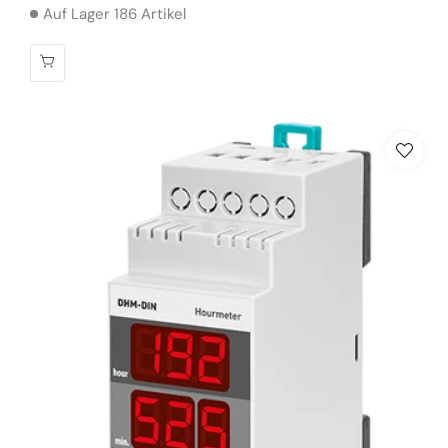
Auf Lager 186 Artikel