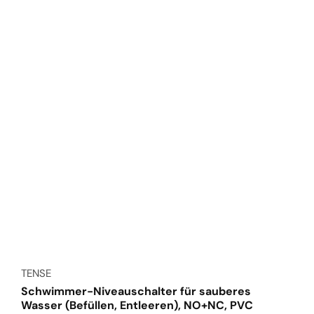
Anbieter:
TENSE
Schwimmer-Niveauschalter für sauberes
Wasser (Befüllen, Entleeren), NO+NC, PVC