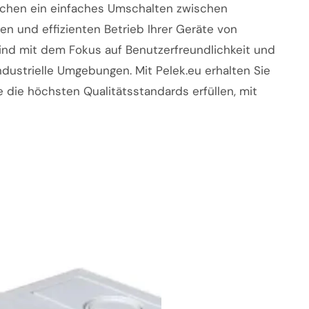
glichen ein einfaches Umschalten zwischen
n und effizienten Betrieb Ihrer Geräte von
ind mit dem Fokus auf Benutzerfreundlichkeit und
industrielle Umgebungen. Mit Pelek.eu erhalten Sie
 die höchsten Qualitätsstandards erfüllen, mit