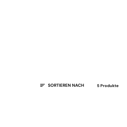
SORTIEREN NACH
5 Produkte