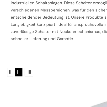
industriellen Schaltanlagen. Diese Schalter ermö
verschiedenen Messbereichen, was für den sichere
entscheidender Bedeutung ist. Unsere Produkte s
Langlebigkeit konzipiert, ideal für anspruchsvolle 
zuverlässige Schalter mit Nockenmechanismus, die
schneller Lieferung und Garantie.