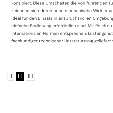
konzipiert. Diese Umschalter, die von führenden 
zeichnen sich durch hohe mechanische Widerstand
ideal für den Einsatz in anspruchsvollen Umgebun
einfache Bedienung erforderlich sind. Mit Pelek.eu
internationalen Normen entsprechen, kostengünsti
fachkundiger technischer Unterstützung geliefert