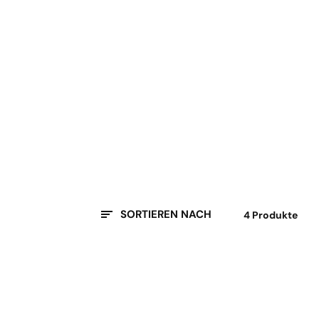
SORTIEREN NACH
4 Produkte