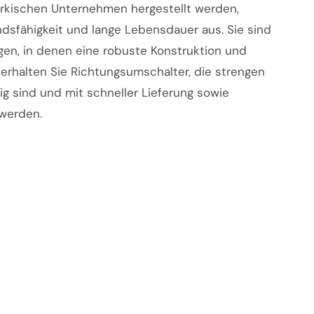
türkischen Unternehmen hergestellt werden,
sfähigkeit und lange Lebensdauer aus. Sie sind
gen, in denen eine robuste Konstruktion und
 erhalten Sie Richtungsumschalter, die strengen
g sind und mit schneller Lieferung sowie
 werden.